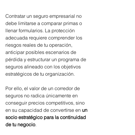
Contratar un seguro empresarial no 
debe limitarse a comparar primas o 
llenar formularios. La protección 
adecuada requiere comprender los 
riesgos reales de tu operación, 
anticipar posibles escenarios de 
pérdida y estructurar un programa de 
seguros alineado con los objetivos 
estratégicos de tu organización.
Por ello, el valor de un corredor de 
seguros no radica únicamente en 
conseguir precios competitivos, sino 
en su capacidad de convertirse en 
un 
socio estratégico para la continuidad 
de tu negocio
.