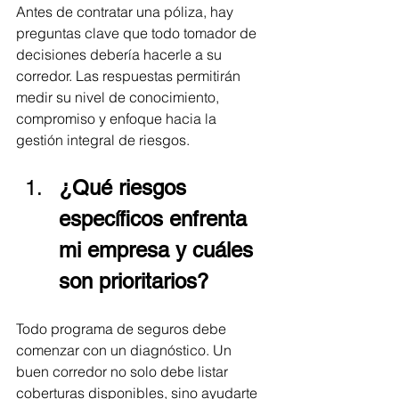
Antes de contratar una póliza, hay 
preguntas clave que todo tomador de 
decisiones debería hacerle a su 
corredor. Las respuestas permitirán 
medir su nivel de conocimiento, 
compromiso y enfoque hacia la 
gestión integral de riesgos.
¿Qué riesgos 
específicos enfrenta 
mi empresa y cuáles 
son prioritarios?
Todo programa de seguros debe 
comenzar con un diagnóstico. Un 
buen corredor no solo debe listar 
coberturas disponibles, sino ayudarte 