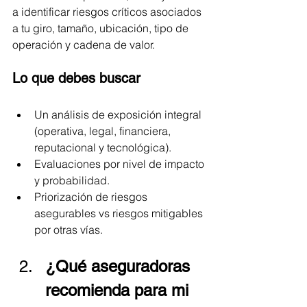
a identificar riesgos críticos asociados 
a tu giro, tamaño, ubicación, tipo de 
operación y cadena de valor.
Lo que debes buscar
Un análisis de exposición integral 
(operativa, legal, financiera, 
reputacional y tecnológica).
Evaluaciones por nivel de impacto 
y probabilidad.
Priorización de riesgos 
asegurables vs riesgos mitigables 
por otras vías.
¿Qué aseguradoras 
recomienda para mi 