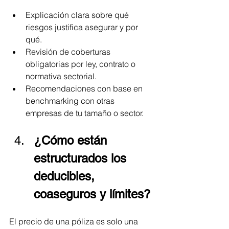
Explicación clara sobre qué 
riesgos justifica asegurar y por 
qué.
Revisión de coberturas 
obligatorias por ley, contrato o 
normativa sectorial.
Recomendaciones con base en 
benchmarking con otras 
empresas de tu tamaño o sector.
¿Cómo están 
estructurados los 
deducibles, 
coaseguros y límites?
El precio de una póliza es solo una 