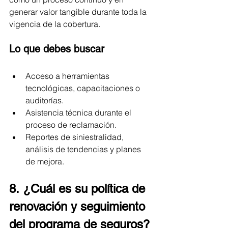
generar valor tangible durante toda la 
vigencia de la cobertura.
Lo que debes buscar
Acceso a herramientas 
tecnológicas, capacitaciones o 
auditorías.
Asistencia técnica durante el 
proceso de reclamación.
Reportes de siniestralidad, 
análisis de tendencias y planes 
de mejora.
8. ¿Cuál es su política de 
renovación y seguimiento 
del programa de seguros?