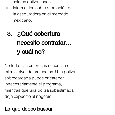
solo en cotizaciones.
Información sobre reputación de 
la aseguradora en el mercado 
mexicano.
¿Qué cobertura 
necesito contratar… 
y cuál no?
No todas las empresas necesitan el 
mismo nivel de protección. Una póliza 
sobrecargada puede encarecer 
innecesariamente el programa, 
mientras que una póliza subestimada 
deja expuesto al negocio.
Lo que debes buscar