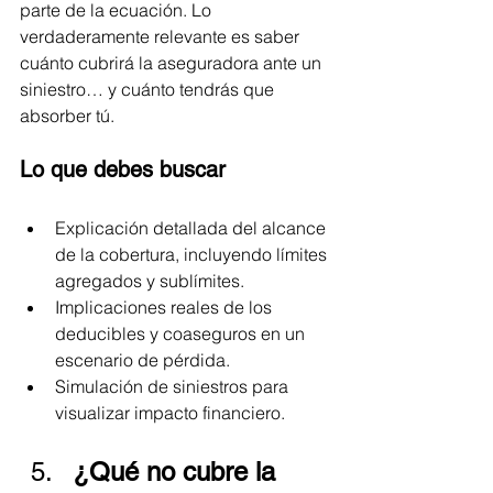
parte de la ecuación. Lo 
verdaderamente relevante es saber 
cuánto cubrirá la aseguradora ante un 
siniestro… y cuánto tendrás que 
absorber tú.
Lo que debes buscar
Explicación detallada del alcance 
de la cobertura, incluyendo límites 
agregados y sublímites.
Implicaciones reales de los 
deducibles y coaseguros en un 
escenario de pérdida.
Simulación de siniestros para 
visualizar impacto financiero.
¿Qué no cubre la 