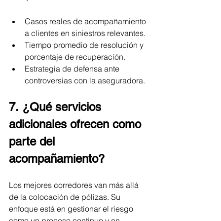
Casos reales de acompañamiento 
a clientes en siniestros relevantes.
Tiempo promedio de resolución y 
porcentaje de recuperación.
Estrategia de defensa ante 
controversias con la aseguradora.
7. ¿Qué servicios 
adicionales ofrecen como 
parte del 
acompañamiento?
Los mejores corredores van más allá 
de la colocación de pólizas. Su 
enfoque está en gestionar el riesgo 
como un proceso continuo y en 