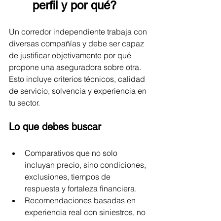
perfil y por qué?
Un corredor independiente trabaja con 
diversas compañías y debe ser capaz 
de justificar objetivamente por qué 
propone una aseguradora sobre otra. 
Esto incluye criterios técnicos, calidad 
de servicio, solvencia y experiencia en 
tu sector.
Lo que debes buscar
Comparativos que no solo 
incluyan precio, sino condiciones, 
exclusiones, tiempos de 
respuesta y fortaleza financiera.
Recomendaciones basadas en 
experiencia real con siniestros, no 