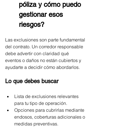
póliza y cómo puedo 
gestionar esos 
riesgos?
Las exclusiones son parte fundamental 
del contrato. Un corredor responsable 
debe advertir con claridad qué 
eventos o daños no están cubiertos y 
ayudarte a decidir cómo abordarlos.
Lo que debes buscar
Lista de exclusiones relevantes 
para tu tipo de operación.
Opciones para cubrirlas mediante 
endosos, coberturas adicionales o 
medidas preventivas.