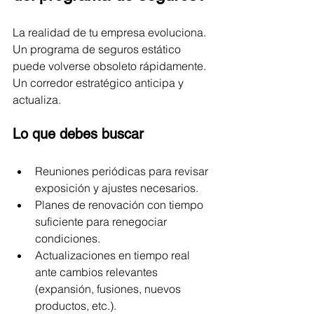
La realidad de tu empresa evoluciona. 
Un programa de seguros estático 
puede volverse obsoleto rápidamente. 
Un corredor estratégico anticipa y 
actualiza.
Lo que debes buscar
Reuniones periódicas para revisar 
exposición y ajustes necesarios.
Planes de renovación con tiempo 
suficiente para renegociar 
condiciones.
Actualizaciones en tiempo real 
ante cambios relevantes 
(expansión, fusiones, nuevos 
productos, etc.).