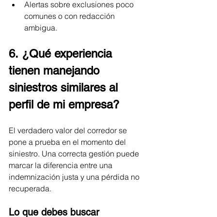
Alertas sobre exclusiones poco 
comunes o con redacción 
ambigua.
6. ¿Qué experiencia 
tienen manejando 
siniestros similares al 
perfil de mi empresa?
El verdadero valor del corredor se 
pone a prueba en el momento del 
siniestro. Una correcta gestión puede 
marcar la diferencia entre una 
indemnización justa y una pérdida no 
recuperada.
Lo que debes buscar