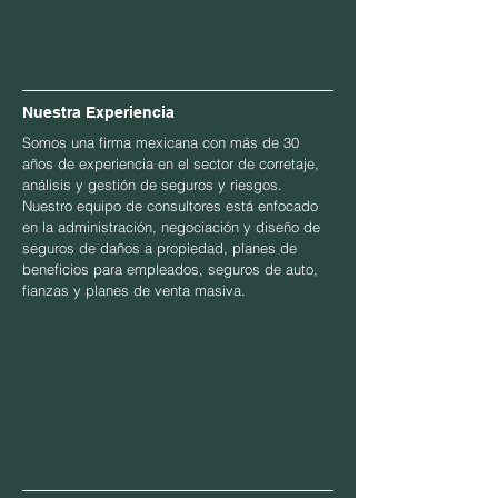
Nuestra Experiencia
Somos una firma mexicana con más de 30
años de experiencia en el sector de corretaje,
análisis y gestión de seguros y riesgos.
Nuestro equipo de consultores está enfocado
en la administración, negociación y diseño de
seguros de daños a propiedad, planes de
beneficios para empleados, seguros de auto,
fianzas y planes de venta masiva.