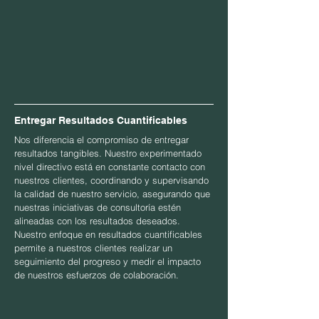
Entregar Resultados Cuantificables
Nos diferencia el compromiso de entregar
resultados tangibles.
Nuestro experimentado
nivel directivo está en constante contacto con
nuestros clientes, coordinando y supervisando
la calidad de nuestro servicio
,
asegurando que
nuestras iniciativas de consultoría estén
alineadas con los resultados deseados.
Nuestro enfoque en resultados cuantificables
permite a nuestros clientes realizar un
seguimiento del progreso y medir el impacto
de nuestros esfuerzos de colaboración.