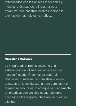
actualizados con las últimas tendencias y
mejores prácticas de la industria para
garantizar que nuestros clientes reciban la
orientación más relevante y eficaz.
Nuestros Valores
La integridad, el profesionalismo y la
satisfacción del cliente son el corazón de
nuestra filosofía. Creemos en construir
relaciones duraderas con nuestros clientes,
basadas en la confianza, la transparencia y el
respeto mutuo. Nuestro enfoque se fundamenta
en prácticas comerciales éticas, siempre
priorizando los mejores intereses de nuestros
clientes.