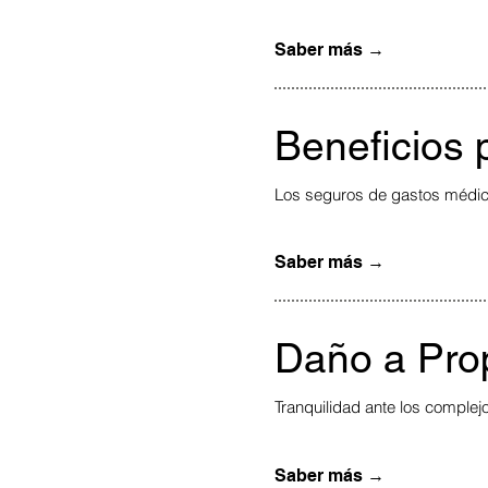
Saber más →
Beneficios
Los seguros de gastos médicos
Saber más →
Daño a Pro
Tranquilidad ante los complej
Saber más →