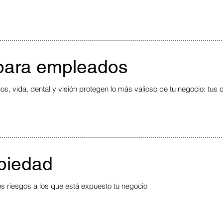
 para empleados
, vida, dental y visión protegen lo más valioso de tu negocio: tus
piedad
os riesgos a los que está expuesto tu negocio