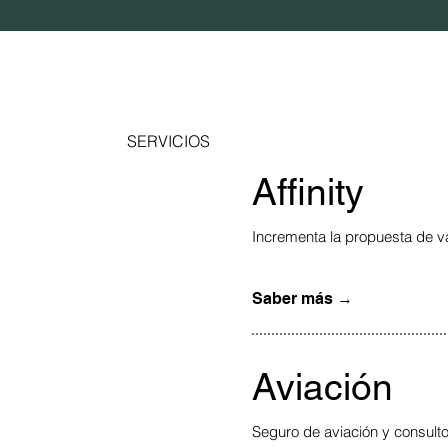
SERVICIOS
Affinity
Incrementa la propuesta de val
Saber más →
Aviación
Seguro de aviación y consulto