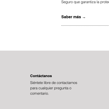
Seguro que garantiza la prote
Saber más →
Contáctanos
Siéntete
libre de contactarnos
para cualquier pregunta o
comentario.