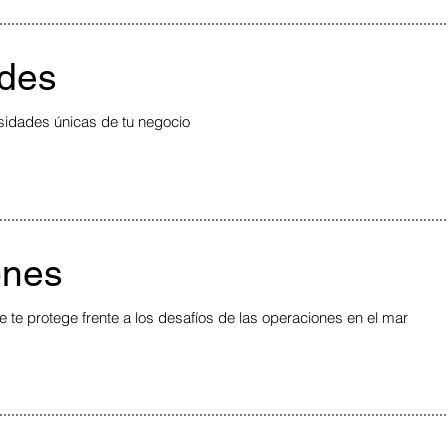
ades
sidades únicas de tu negocio
ones
te protege frente a los desafíos de las operaciones en el mar