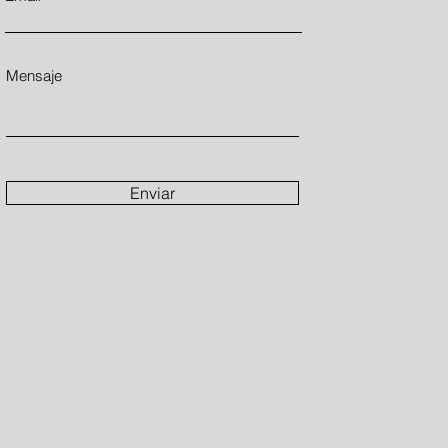
Mensaje
Enviar