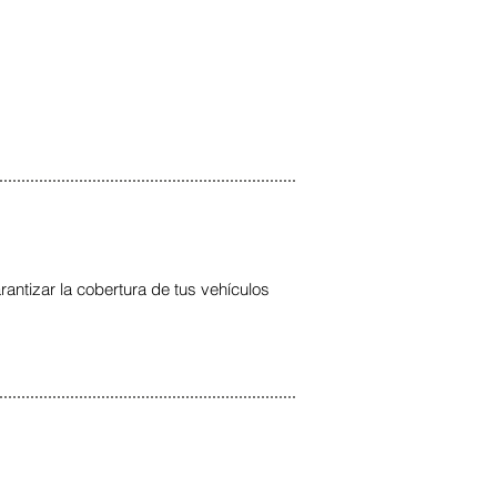
antizar la cobertura de tus vehículos