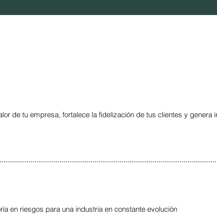
or de tu empresa, fortalece la fidelización de tus clientes y genera 
ría en riesgos para una industria en constante evolución