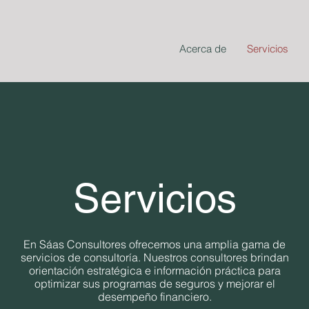
Acerca de
Servicios
Servicios
En Sáas Consultores ofrecemos una amplia gama de
servicios de consultoría. Nuestros consultores brindan
orientación estratégica e información práctica para
optimizar sus programas de seguros y mejorar el
desempeño financiero.