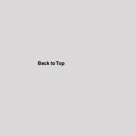
Back to Top