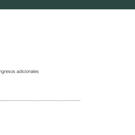
ingresos adicionales