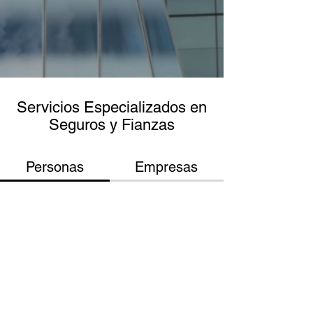
Servicios Especializados en
Seguros y Fianzas
Personas
Empresas