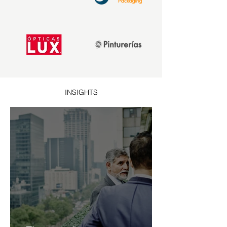
INSIGHTS