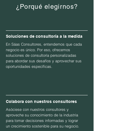
¿Porqué elegirnos?
Soluciones de consultoría a la medida
En Sáas Consultores, entendemos que cada
negocio es único. Por eso, ofrecemos
soluciones de consultoría personalizadas
para abordar sus desafíos y aprovechar sus
oportunidades específicas.
Colabora con nuestros consultores
Asóciese con nuestros consultores y
aproveche su conocimiento de la industria
para tomar decisiones informadas y lograr
un crecimiento sostenible para su negocio.