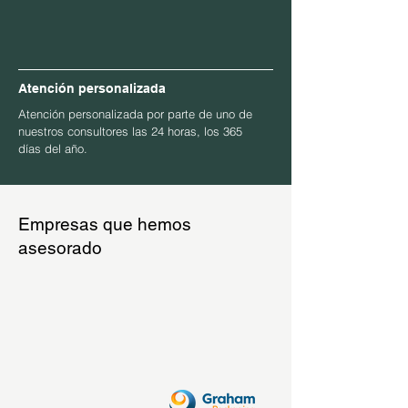
Atención personalizada
Atención personalizada por parte de uno de
nuestros consultores las 24 horas, los 365
días del año.
Empresas que hemos
asesorado